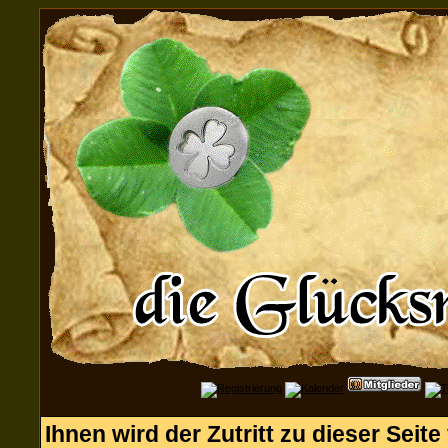
Ihnen wird der Zutritt zu dieser Seite