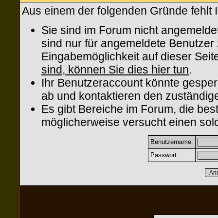
Aus einem der folgenden Gründe fehlt I
Sie sind im Forum nicht angemelde
sind nur für angemeldete Benutzer z
Eingabemöglichkeit auf dieser Sei
sind, können Sie dies hier tun
.
Ihr Benutzeraccount könnte gesper
ab und kontaktieren den zuständige
Es gibt Bereiche im Forum, die be
möglicherweise versucht einen solc
Benutzername:
Passwort: