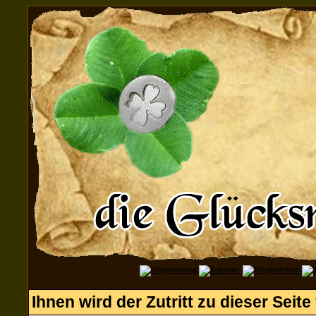
Ihnen wird der Zutritt zu dieser Seite