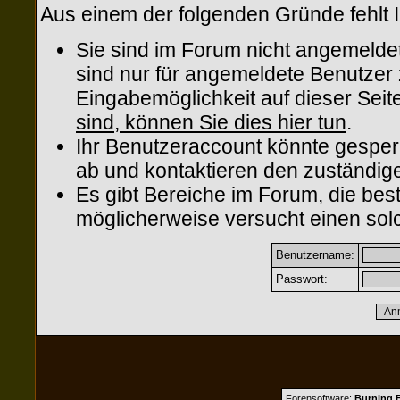
Aus einem der folgenden Gründe fehlt I
Sie sind im Forum nicht angemelde
sind nur für angemeldete Benutzer z
Eingabemöglichkeit auf dieser Sei
sind, können Sie dies hier tun
.
Ihr Benutzeraccount könnte gesper
ab und kontaktieren den zuständige
Es gibt Bereiche im Forum, die be
möglicherweise versucht einen solc
Benutzername:
Passwort:
Forensoftware:
Burning B