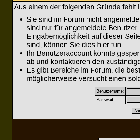
Aus einem der folgenden Gründe fehlt I
Sie sind im Forum nicht angemelde
sind nur für angemeldete Benutzer z
Eingabemöglichkeit auf dieser Sei
sind, können Sie dies hier tun
.
Ihr Benutzeraccount könnte gesper
ab und kontaktieren den zuständige
Es gibt Bereiche im Forum, die be
möglicherweise versucht einen solc
Benutzername:
Passwort: