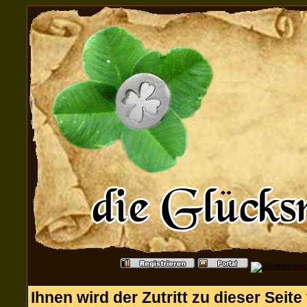
Ihnen wird der Zutritt zu dieser Seite