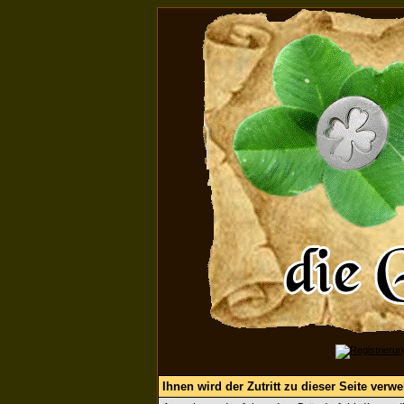
Ihnen wird der Zutritt zu dieser Seite verwe