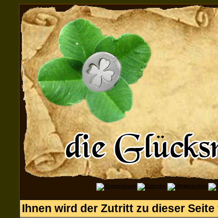
Ihnen wird der Zutritt zu dieser Seite