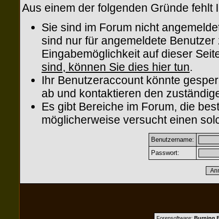
Aus einem der folgenden Gründe fehlt I
Sie sind im Forum nicht angemelde
sind nur für angemeldete Benutzer z
Eingabemöglichkeit auf dieser Sei
sind, können Sie dies hier tun
.
Ihr Benutzeraccount könnte gesper
ab und kontaktieren den zuständige
Es gibt Bereiche im Forum, die be
möglicherweise versucht einen solc
Benutzername:
Passwort:
Forensoftware:
Burning B