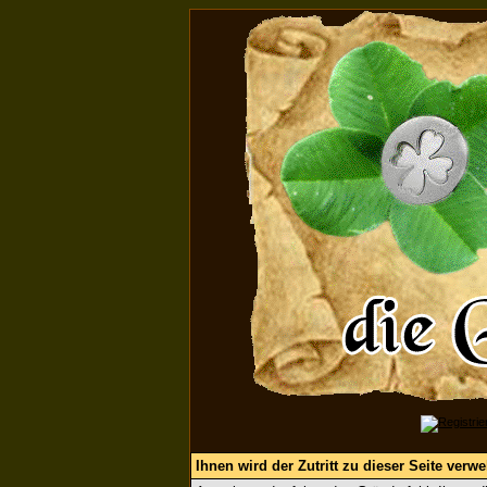
Ihnen wird der Zutritt zu dieser Seite verwe