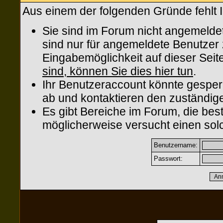
Aus einem der folgenden Gründe fehlt I
Sie sind im Forum nicht angemelde
sind nur für angemeldete Benutzer z
Eingabemöglichkeit auf dieser Sei
sind, können Sie dies hier tun
.
Ihr Benutzeraccount könnte gesper
ab und kontaktieren den zuständige
Es gibt Bereiche im Forum, die be
möglicherweise versucht einen solc
Benutzername:
Passwort: