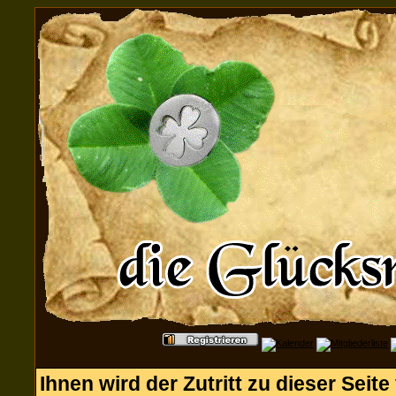
Ihnen wird der Zutritt zu dieser Seite