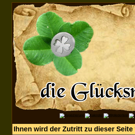
Ihnen wird der Zutritt zu dieser Seite