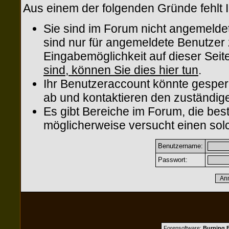
Aus einem der folgenden Gründe fehlt I
Sie sind im Forum nicht angemelde
sind nur für angemeldete Benutzer z
Eingabemöglichkeit auf dieser Sei
sind, können Sie dies hier tun
.
Ihr Benutzeraccount könnte gesper
ab und kontaktieren den zuständige
Es gibt Bereiche im Forum, die be
möglicherweise versucht einen solc
Benutzername:
Passwort:
Forensoftware:
Burning B