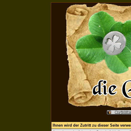
Ihnen wird der Zutritt zu dieser Seite verwe