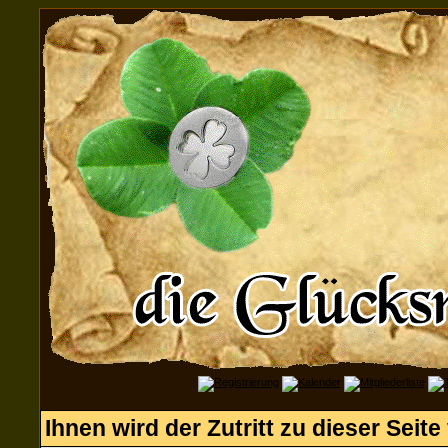
Ihnen wird der Zutritt zu dieser Seite