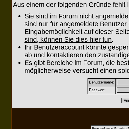
Aus einem der folgenden Gründe fehlt I
Sie sind im Forum nicht angemelde
sind nur für angemeldete Benutzer z
Eingabemöglichkeit auf dieser Sei
sind, können Sie dies hier tun
.
Ihr Benutzeraccount könnte gesper
ab und kontaktieren den zuständige
Es gibt Bereiche im Forum, die be
möglicherweise versucht einen solc
Benutzername:
Passwort:
Forensoftware:
Burning B