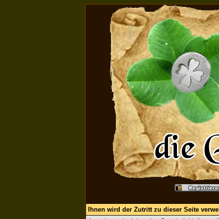
Ihnen wird der Zutritt zu dieser Seite verwe