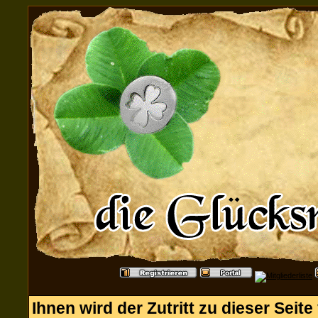
Ihnen wird der Zutritt zu dieser Seite