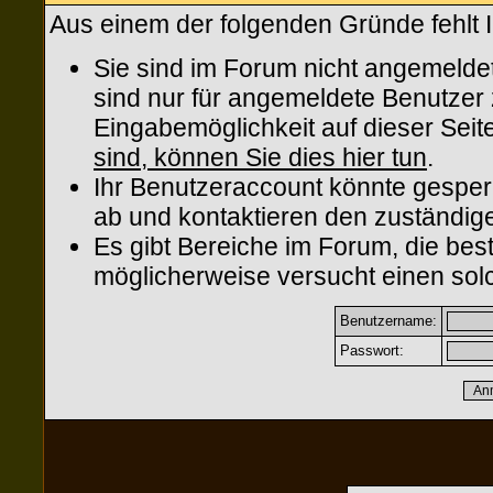
Aus einem der folgenden Gründe fehlt I
Sie sind im Forum nicht angemelde
sind nur für angemeldete Benutzer z
Eingabemöglichkeit auf dieser Sei
sind, können Sie dies hier tun
.
Ihr Benutzeraccount könnte gesper
ab und kontaktieren den zuständige
Es gibt Bereiche im Forum, die be
möglicherweise versucht einen solc
Benutzername:
Passwort: