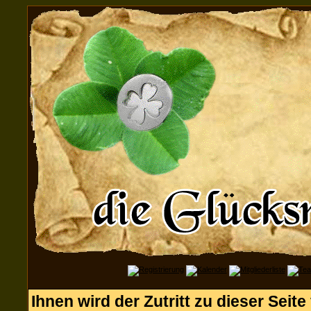
Ihnen wird der Zutritt zu dieser Seite