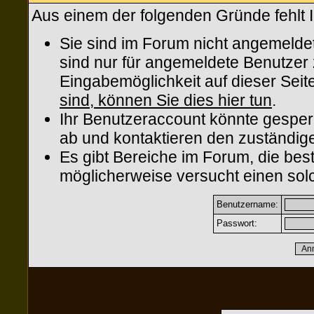
Aus einem der folgenden Gründe fehlt I
Sie sind im Forum nicht angemelde
sind nur für angemeldete Benutzer z
Eingabemöglichkeit auf dieser Sei
sind, können Sie dies hier tun
.
Ihr Benutzeraccount könnte gesper
ab und kontaktieren den zuständige
Es gibt Bereiche im Forum, die be
möglicherweise versucht einen solc
Benutzername:
Passwort: