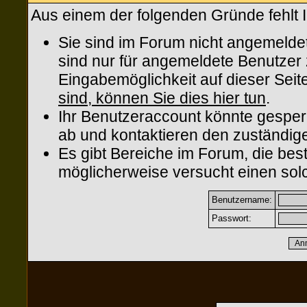
Aus einem der folgenden Gründe fehlt I
Sie sind im Forum nicht angemelde
sind nur für angemeldete Benutzer z
Eingabemöglichkeit auf dieser Sei
sind, können Sie dies hier tun
.
Ihr Benutzeraccount könnte gesper
ab und kontaktieren den zuständige
Es gibt Bereiche im Forum, die be
möglicherweise versucht einen solc
Benutzername:
Passwort: