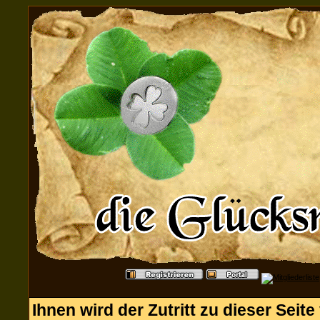
Ihnen wird der Zutritt zu dieser Seite