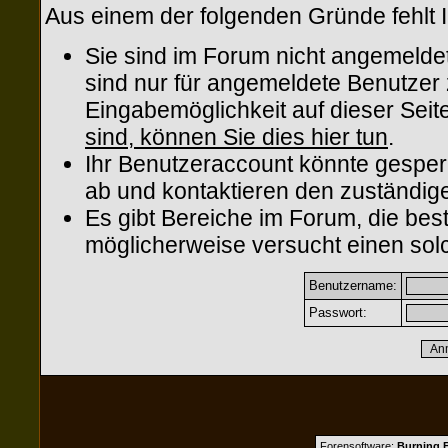
Aus einem der folgenden Gründe fehlt I
Sie sind im Forum nicht angemelde
sind nur für angemeldete Benutzer z
Eingabemöglichkeit auf dieser Sei
sind, können Sie dies hier tun
.
Ihr Benutzeraccount könnte gesper
ab und kontaktieren den zuständige
Es gibt Bereiche im Forum, die be
möglicherweise versucht einen solc
Benutzername:
Passwort:
Forensoftware:
Burning B