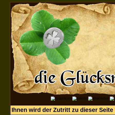
Ihnen wird der Zutritt zu dieser Seite