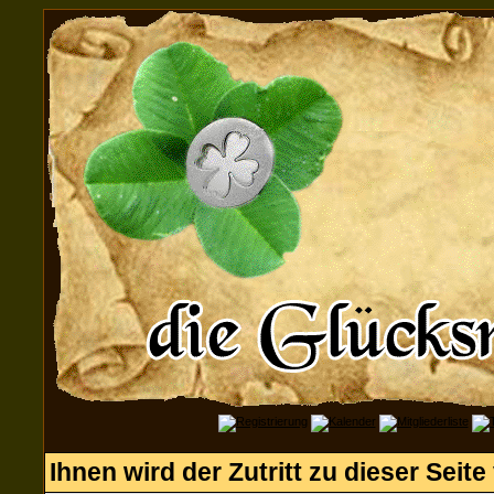
Ihnen wird der Zutritt zu dieser Seite