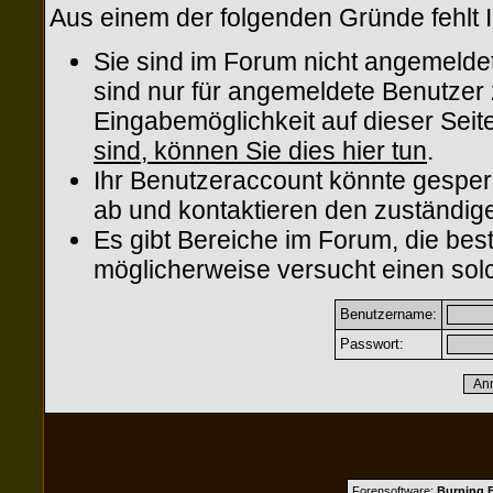
Aus einem der folgenden Gründe fehlt I
Sie sind im Forum nicht angemelde
sind nur für angemeldete Benutzer z
Eingabemöglichkeit auf dieser Sei
sind, können Sie dies hier tun
.
Ihr Benutzeraccount könnte gesper
ab und kontaktieren den zuständige
Es gibt Bereiche im Forum, die be
möglicherweise versucht einen solc
Benutzername:
Passwort:
Forensoftware:
Burning B