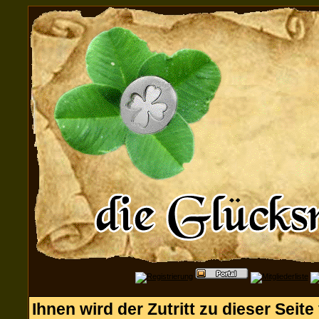
Ihnen wird der Zutritt zu dieser Seite