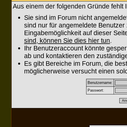
Aus einem der folgenden Gründe fehlt I
Sie sind im Forum nicht angemelde
sind nur für angemeldete Benutzer z
Eingabemöglichkeit auf dieser Sei
sind, können Sie dies hier tun
.
Ihr Benutzeraccount könnte gesper
ab und kontaktieren den zuständige
Es gibt Bereiche im Forum, die be
möglicherweise versucht einen solc
Benutzername:
Passwort: