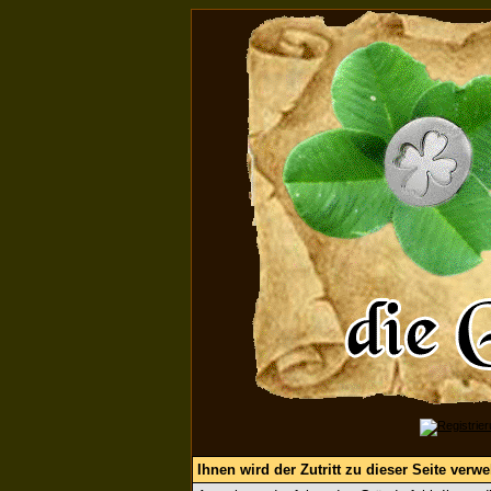
Ihnen wird der Zutritt zu dieser Seite verwe