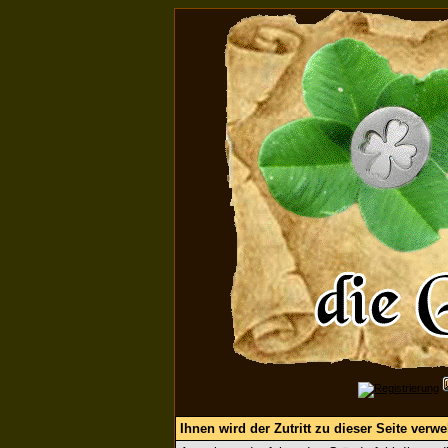
Ihnen wird der Zutritt zu dieser Seite verwe