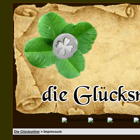
Die Glücksritter
» Impressum