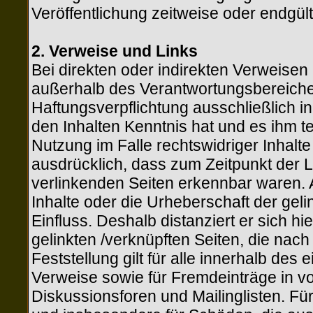
Veröffentlichung zeitweise oder endgült
2. Verweise und Links
Bei direkten oder indirekten Verweisen a
außerhalb des Verantwortungsbereiches
Haftungsverpflichtung ausschließlich in 
den Inhalten Kenntnis hat und es ihm 
Nutzung im Falle rechtswidriger Inhalte 
ausdrücklich, dass zum Zeitpunkt der Li
verlinkenden Seiten erkennbar waren. A
Inhalte oder die Urheberschaft der geli
Einfluss. Deshalb distanziert er sich hie
gelinkten /verknüpften Seiten, die nac
Feststellung gilt für alle innerhalb de
Verweise sowie für Fremdeinträge in v
Diskussionsforen und Mailinglisten. Für 