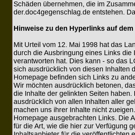
Schäden übernehmen, die im Zusamme
der.doc4gegenschlag.de entstehen. Da 
Hinweise zu den Hyperlinks auf dem
Mit Urteil vom 12. Mai 1998 hat das L
durch die Ausbringung eines Links die In
verantworten hat. Dies kann - so das 
sich ausdrücklich von diesen Inhalten d
Homepage befinden sich Links zu anderen
Wir möchten ausdrücklich betonen, dass
die Inhalte der gelinkten Seiten haben.
ausdrücklich von allen Inhalten aller 
machen uns ihrer Inhalte nicht zueigen. 
Homepage ausgebrachten Links. Die Au
für die Art, wie die hier zur Verfügung 
Inhaltsanbieter für die veröffentlichten