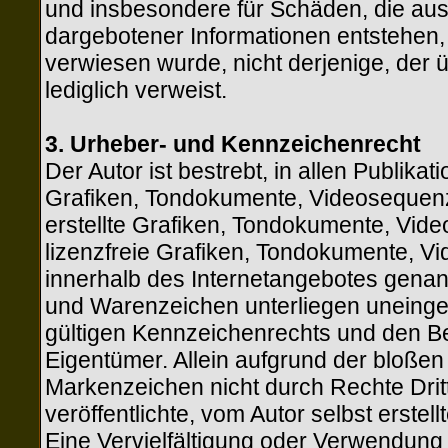
und insbesondere für Schäden, die aus
dargebotener Informationen entstehen, h
verwiesen wurde, nicht derjenige, der ü
lediglich verweist.
3. Urheber- und Kennzeichenrecht
Der Autor ist bestrebt, in allen Publik
Grafiken, Tondokumente, Videosequenz
erstellte Grafiken, Tondokumente, Vid
lizenzfreie Grafiken, Tondokumente, V
innerhalb des Internetangebotes genan
und Warenzeichen unterliegen uneing
gültigen Kennzeichenrechts und den Be
Eigentümer. Allein aufgrund der bloßen
Markenzeichen nicht durch Rechte Dritt
veröffentlichte, vom Autor selbst erstell
Eine Vervielfältigung oder Verwendung