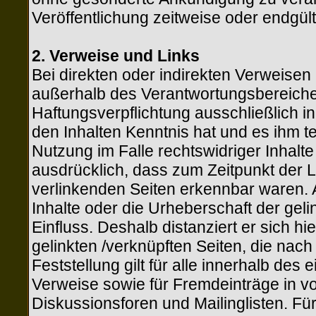
Veröffentlichung zeitweise oder endgült
2. Verweise und Links
Bei direkten oder indirekten Verweisen a
außerhalb des Verantwortungsbereiches
Haftungsverpflichtung ausschließlich in 
den Inhalten Kenntnis hat und es ihm 
Nutzung im Falle rechtswidriger Inhalte 
ausdrücklich, dass zum Zeitpunkt der Li
verlinkenden Seiten erkennbar waren. A
Inhalte oder die Urheberschaft der geli
Einfluss. Deshalb distanziert er sich hie
gelinkten /verknüpften Seiten, die nac
Feststellung gilt für alle innerhalb de
Verweise sowie für Fremdeinträge in v
Diskussionsforen und Mailinglisten. Für 