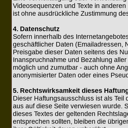
Videosequenzen und Texte in anderen 
ist ohne ausdrückliche Zustimmung des 
4. Datenschutz
Sofern innerhalb des Internetangebotes
geschäftlicher Daten (Emailadressen, N
Preisgabe dieser Daten seitens des Nutz
Inanspruchnahme und Bezahlung aller a
möglich und zumutbar - auch ohne Ang
anonymisierter Daten oder eines Pseud
5. Rechtswirksamkeit dieses Haftu
Dieser Haftungsausschluss ist als Teil
aus auf diese Seite verwiesen wurde. S
dieses Textes der geltenden Rechtslage 
entsprechen sollten, bleiben die übrig