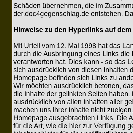
Schäden übernehmen, die im Zusamme
der.doc4gegenschlag.de entstehen. Da 
Hinweise zu den Hyperlinks auf dem
Mit Urteil vom 12. Mai 1998 hat das L
durch die Ausbringung eines Links die In
verantworten hat. Dies kann - so das 
sich ausdrücklich von diesen Inhalten d
Homepage befinden sich Links zu anderen
Wir möchten ausdrücklich betonen, dass
die Inhalte der gelinkten Seiten haben.
ausdrücklich von allen Inhalten aller 
machen uns ihrer Inhalte nicht zueigen. 
Homepage ausgebrachten Links. Die Au
für die Art, wie die hier zur Verfügung 