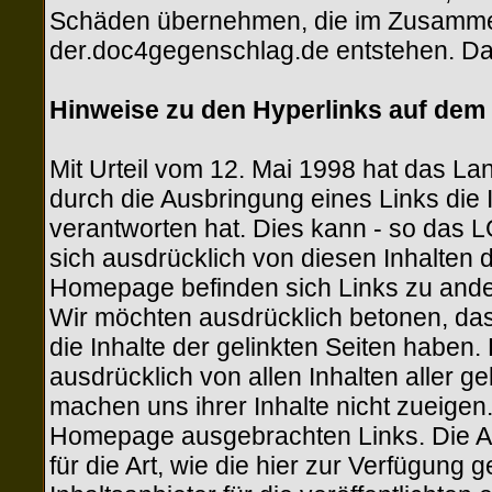
Schäden übernehmen, die im Zusamme
der.doc4gegenschlag.de entstehen. Da 
Hinweise zu den Hyperlinks auf dem
Mit Urteil vom 12. Mai 1998 hat das L
durch die Ausbringung eines Links die In
verantworten hat. Dies kann - so das 
sich ausdrücklich von diesen Inhalten d
Homepage befinden sich Links zu anderen
Wir möchten ausdrücklich betonen, dass
die Inhalte der gelinkten Seiten haben.
ausdrücklich von allen Inhalten aller 
machen uns ihrer Inhalte nicht zueigen. 
Homepage ausgebrachten Links. Die Au
für die Art, wie die hier zur Verfügung 