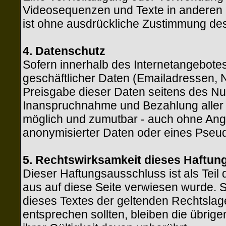
Videosequenzen und Texte in anderen 
ist ohne ausdrückliche Zustimmung des 
4. Datenschutz
Sofern innerhalb des Internetangebotes
geschäftlicher Daten (Emailadressen, N
Preisgabe dieser Daten seitens des Nutz
Inanspruchnahme und Bezahlung aller a
möglich und zumutbar - auch ohne Ang
anonymisierter Daten oder eines Pseud
5. Rechtswirksamkeit dieses Haftu
Dieser Haftungsausschluss ist als Teil
aus auf diese Seite verwiesen wurde. S
dieses Textes der geltenden Rechtslage 
entsprechen sollten, bleiben die übrig