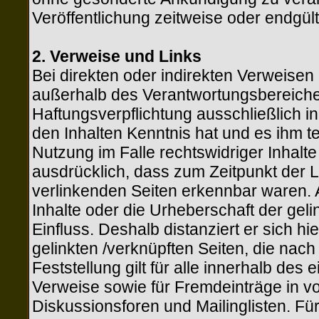
Veröffentlichung zeitweise oder endgült
2. Verweise und Links
Bei direkten oder indirekten Verweisen a
außerhalb des Verantwortungsbereiches
Haftungsverpflichtung ausschließlich in 
den Inhalten Kenntnis hat und es ihm 
Nutzung im Falle rechtswidriger Inhalte 
ausdrücklich, dass zum Zeitpunkt der Li
verlinkenden Seiten erkennbar waren. A
Inhalte oder die Urheberschaft der geli
Einfluss. Deshalb distanziert er sich hie
gelinkten /verknüpften Seiten, die nac
Feststellung gilt für alle innerhalb de
Verweise sowie für Fremdeinträge in v
Diskussionsforen und Mailinglisten. Für 