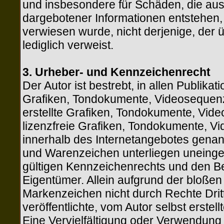
und insbesondere für Schäden, die aus
dargebotener Informationen entstehen, h
verwiesen wurde, nicht derjenige, der ü
lediglich verweist.
3. Urheber- und Kennzeichenrecht
Der Autor ist bestrebt, in allen Publik
Grafiken, Tondokumente, Videosequenz
erstellte Grafiken, Tondokumente, Vid
lizenzfreie Grafiken, Tondokumente, V
innerhalb des Internetangebotes genan
und Warenzeichen unterliegen uneing
gültigen Kennzeichenrechts und den Be
Eigentümer. Allein aufgrund der bloßen
Markenzeichen nicht durch Rechte Dritt
veröffentlichte, vom Autor selbst erstell
Eine Vervielfältigung oder Verwendung