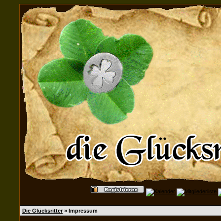
Die Glücksritter
» Impressum