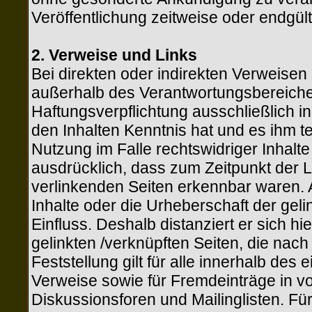
Veröffentlichung zeitweise oder endgült
2. Verweise und Links
Bei direkten oder indirekten Verweisen a
außerhalb des Verantwortungsbereiches
Haftungsverpflichtung ausschließlich in 
den Inhalten Kenntnis hat und es ihm 
Nutzung im Falle rechtswidriger Inhalte 
ausdrücklich, dass zum Zeitpunkt der Li
verlinkenden Seiten erkennbar waren. A
Inhalte oder die Urheberschaft der geli
Einfluss. Deshalb distanziert er sich hie
gelinkten /verknüpften Seiten, die nac
Feststellung gilt für alle innerhalb de
Verweise sowie für Fremdeinträge in v
Diskussionsforen und Mailinglisten. Für 