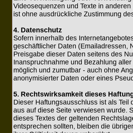
Videosequenzen und Texte in anderen 
ist ohne ausdrückliche Zustimmung des 
4. Datenschutz
Sofern innerhalb des Internetangebotes
geschäftlicher Daten (Emailadressen, N
Preisgabe dieser Daten seitens des Nutz
Inanspruchnahme und Bezahlung aller a
möglich und zumutbar - auch ohne Ang
anonymisierter Daten oder eines Pseud
5. Rechtswirksamkeit dieses Haftu
Dieser Haftungsausschluss ist als Teil
aus auf diese Seite verwiesen wurde. S
dieses Textes der geltenden Rechtslage 
entsprechen sollten, bleiben die übrig