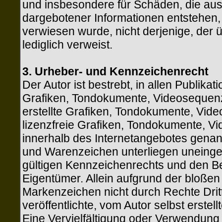
und insbesondere für Schäden, die aus
dargebotener Informationen entstehen, h
verwiesen wurde, nicht derjenige, der ü
lediglich verweist.
3. Urheber- und Kennzeichenrecht
Der Autor ist bestrebt, in allen Publik
Grafiken, Tondokumente, Videosequenz
erstellte Grafiken, Tondokumente, Vid
lizenzfreie Grafiken, Tondokumente, V
innerhalb des Internetangebotes genan
und Warenzeichen unterliegen uneing
gültigen Kennzeichenrechts und den Be
Eigentümer. Allein aufgrund der bloßen
Markenzeichen nicht durch Rechte Dritt
veröffentlichte, vom Autor selbst erstell
Eine Vervielfältigung oder Verwendung