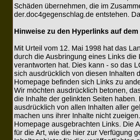
Schäden übernehmen, die im Zusamme
der.doc4gegenschlag.de entstehen. Da 
Hinweise zu den Hyperlinks auf dem
Mit Urteil vom 12. Mai 1998 hat das L
durch die Ausbringung eines Links die In
verantworten hat. Dies kann - so das 
sich ausdrücklich von diesen Inhalten d
Homepage befinden sich Links zu anderen
Wir möchten ausdrücklich betonen, dass
die Inhalte der gelinkten Seiten haben.
ausdrücklich von allen Inhalten aller 
machen uns ihrer Inhalte nicht zueigen. 
Homepage ausgebrachten Links. Die Au
für die Art, wie die hier zur Verfügung 