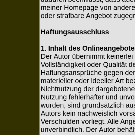
meiner Homepage von anderen
oder strafbare Angebot zugegr
Haftungsausschluss
1. Inhalt des Onlineangebot
Der Autor übernimmt keinerlei G
Vollständigkeit oder Qualität d
Haftungsansprüche gegen den 
materieller oder ideeller Art 
Nichtnutzung der dargebotene
Nutzung fehlerhafter und unvo
wurden, sind grundsätzlich au
Autors kein nachweislich vorsä
Verschulden vorliegt. Alle Ang
unverbindlich. Der Autor behält