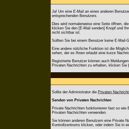
Ja! Um eine E-Mail an einen anderen Benutze
entsprechenden Benutzers.
Dies wird normalerweise eine Seite öffnen, die
klicken Sie den [E-Mail senden] Knopf und Ih
nicht sichtbar ist.
Sollten Sie bei einem Benutzer keine E-Mail-G
Eine andere nützliche Funktion ist die Mögl
sehen, der es Ihnen erlaubt eine kurze Nachr
Registrierte Benutzer können auch Meldunge
Privaten Nachrichten zu erhalten, klicken Sie
Sollte der Administrator die
Privaten Nachrich
Senden von Privaten Nachrichten
Private Nachrichten funktionieren fast so wie
Privaten Nachrichten verwenden.
Sie können anderen Benutzern eine Private Na
Kontrollzentrums klicken, oder indem Sie in 