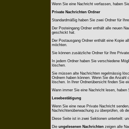
Wenn Sie eine Nachricht verfassen, haben Sie
Private Nachrichten Ordner
Standardmäßig haben Sie zwei Ordner für Ihr
Der Posteingang Ordner enthält alle neuen Na
geschickt hat.
Der Postausgang Ordner enthält eine Kopie al
möchten.
Sie können zusätzliche Ordner für Ihre Private
In jedem Ordner haben Sie verschiedene Mögli
löschen.
Sie müssen alte Nachrichten regelmässig lösch
Ordnern haben können. Wenn Sie die Anzahl de
löschen. In Ihrer Ordnerübersicht finden Sie ei
Wann immer Sie eine Nachricht lesen, haben Si
Lesebestätigung
Wenn Sie eine neue Private Nachricht senden, 
Nachrichtenüberwachung zu überprüfen, ob der
Diese Seite ist in zwei Sektionen unterteilt:
Die
ungelesenen Nachrichten
zeigen alle Na