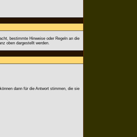
dacht, bestimmte Hinweise oder Regeln an die
nz oben dargestellt werden.
können dann für die Antwort stimmen, die sie