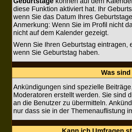
Geburtstage
können auf dem Kalender
diese Funktion aktiviert hat. Ihr Gebur
wenn Sie das Datum Ihres Geburtstage
Anmerkung: Wenn Sie im Profil nicht das
nicht auf dem Kalender gezeigt.
Wenn Sie Ihren Geburtstag eintragen, 
wenn Sie Geburtstag haben.
Was sind
Ankündigungen sind spezielle Beiträge
Moderatoren erstellt werden. Sie sind
an die Benutzer zu übermitteln. Ankün
nur dass sie in der Themenauflistung 
Kann ich Umfragen st