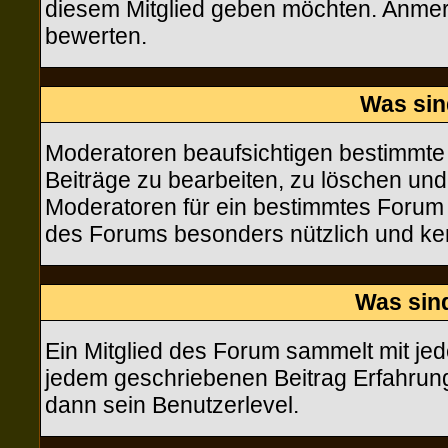
diesem Mitglied geben möchten. Anmerk
bewerten.
Was sin
Moderatoren beaufsichtigen bestimmte 
Beiträge zu bearbeiten, zu löschen un
Moderatoren für ein bestimmtes Forum
des Forums besonders nützlich und ken
Was sin
Ein Mitglied des Forum sammelt mit je
jedem geschriebenen Beitrag Erfahrun
dann sein Benutzerlevel.