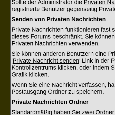
Sollte der Administrator die
Privaten Na
registrierte Benutzer gegenseitig Priv
Senden von Privaten Nachrichten
Private Nachrichten funktionieren fast 
dieses Forums beschränkt. Sie können 
Privaten Nachrichten verwenden.
Sie können anderen Benutzern eine Pri
'
Private Nachricht senden
' Link in der
Kontrollzentrums klicken, oder indem S
Grafik klicken.
Wenn Sie eine Nachricht verfassen, hab
Postausgang Ordner zu speichern.
Private Nachrichten Ordner
Standardmäßig haben Sie zwei Ordner f