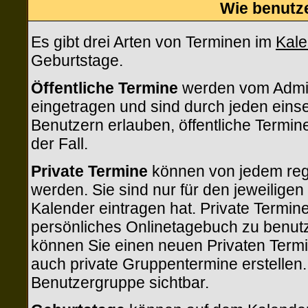
Wie benutz
Es gibt drei Arten von Terminen im
Kale
Geburtstage.
Öffentliche Termine
werden vom Admin
eingetragen und sind durch jeden eins
Benutzern erlauben, öffentliche Termine
der Fall.
Private Termine
können von jedem regi
werden. Sie sind nur für den jeweilige
Kalender eintragen hat. Private Termin
persönliches Onlinetagebuch zu benutze
können Sie einen neuen Privaten Term
auch private Gruppentermine erstellen. 
Benutzergruppe sichtbar.