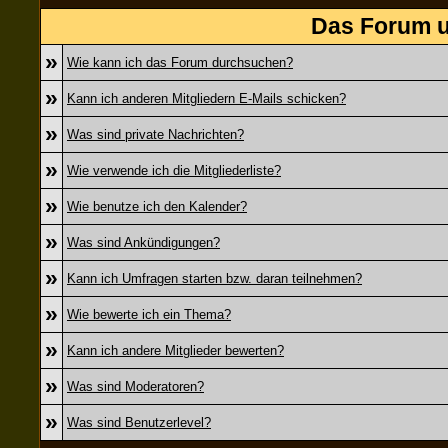
Das Forum u
»
Wie kann ich das Forum durchsuchen?
»
Kann ich anderen Mitgliedern E-Mails schicken?
»
Was sind private Nachrichten?
»
Wie verwende ich die Mitgliederliste?
»
Wie benutze ich den Kalender?
»
Was sind Ankündigungen?
»
Kann ich Umfragen starten bzw. daran teilnehmen?
»
Wie bewerte ich ein Thema?
»
Kann ich andere Mitglieder bewerten?
»
Was sind Moderatoren?
»
Was sind Benutzerlevel?