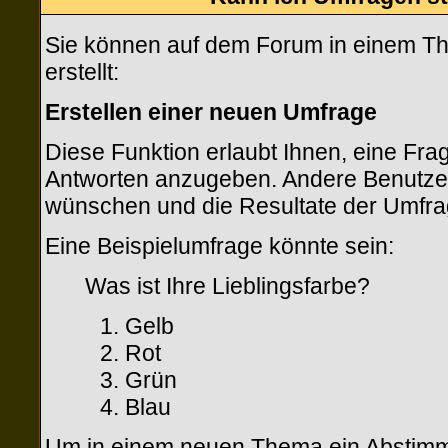
Sie können auf dem Forum in einem Th
erstellt:
Erstellen einer neuen Umfrage
Diese Funktion erlaubt Ihnen, eine Fra
Antworten anzugeben. Andere Benutzer 
wünschen und die Resultate der Umfr
Eine Beispielumfrage könnte sein:
Was ist Ihre Lieblingsfarbe?
Gelb
Rot
Grün
Blau
Um in einem neuen Thema ein Abstimmu