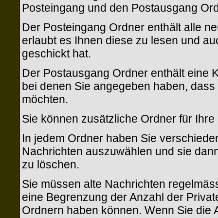
Posteingang und den Postausgang Ord
Der Posteingang Ordner enthält alle n
erlaubt es Ihnen diese zu lesen und a
geschickt hat.
Der Postausgang Ordner enthält eine Ko
bei denen Sie angegeben haben, dass S
möchten.
Sie können zusätzliche Ordner für Ihre 
In jedem Ordner haben Sie verschieden
Nachrichten auszuwählen und sie dann 
zu löschen.
Sie müssen alte Nachrichten regelmässi
eine Begrenzung der Anzahl der Privaten
Ordnern haben können. Wenn Sie die A