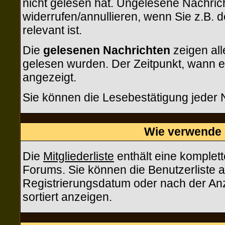
nicht gelesen hat. Ungelesene Nachric
widerrufen/annullieren, wenn Sie z.B. d
relevant ist.
Die
gelesenen Nachrichten
zeigen all
gelesen wurden. Der Zeitpunkt, wann e
angezeigt.
Sie können die Lesebestätigung jeder 
Wie verwende i
Die
Mitgliederliste
enthält eine komplette
Forums. Sie können die Benutzerliste
Registrierungsdatum oder nach der Anzah
sortiert anzeigen.