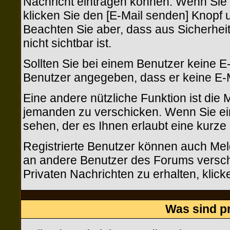
Nachricht eintragen können. Wenn Sie m
klicken Sie den [E-Mail senden] Knopf u
Beachten Sie aber, dass aus Sicherhe
nicht sichtbar ist.
Sollten Sie bei einem Benutzer keine E-
Benutzer angegeben, dass er keine E-
Eine andere nützliche Funktion ist die
jemanden zu verschicken. Wenn Sie e
sehen, der es Ihnen erlaubt eine kurz
Registrierte Benutzer können auch M
an andere Benutzer des Forums versch
Privaten Nachrichten zu erhalten, klic
Was sind p