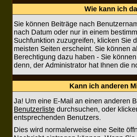
Wie kann ich d
Sie können Beiträge nach Benutzername
nach Datum oder nur in einem bestim
Suchfunktion zuzugreifen, klicken Sie
meisten Seiten erscheint. Sie können a
Berechtigung dazu haben - Sie können 
denn, der Administrator hat Ihnen die
Kann ich anderen Mi
Ja! Um eine E-Mail an einen anderen B
Benutzerliste
durchsuchen, oder klicke
entsprechenden Benutzers.
Dies wird normalerweise eine Seite öffn