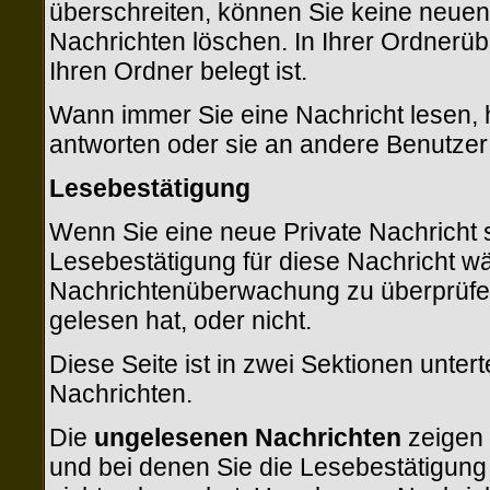
überschreiten, können Sie keine neuen 
Nachrichten löschen. In Ihrer Ordnerübe
Ihren Ordner belegt ist.
Wann immer Sie eine Nachricht lesen, 
antworten oder sie an andere Benutzer 
Lesebestätigung
Wenn Sie eine neue Private Nachricht 
Lesebestätigung für diese Nachricht wäh
Nachrichtenüberwachung zu überprüfen
gelesen hat, oder nicht.
Diese Seite ist in zwei Sektionen unter
Nachrichten.
Die
ungelesenen Nachrichten
zeigen 
und bei denen Sie die Lesebestätigung