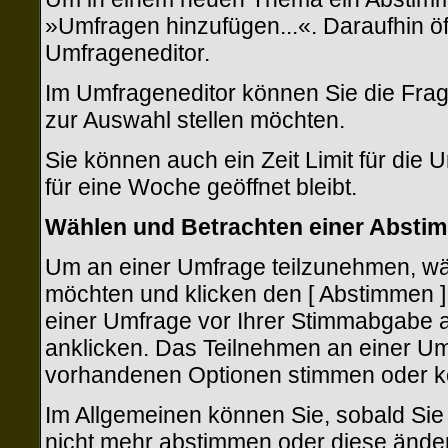
»Umfragen hinzufügen...«. Daraufhin öf
Umfrageneditor.
Im Umfrageneditor können Sie die Frag
zur Auswahl stellen möchten.
Sie können auch ein Zeit Limit für die 
für eine Woche geöffnet bleibt.
Wählen und Betrachten einer Absti
Um an einer Umfrage teilzunehmen, wäh
möchten und klicken den [ Abstimmen ] 
einer Umfrage vor Ihrer Stimmabgabe a
anklicken. Das Teilnehmen an einer Umfr
vorhandenen Optionen stimmen oder k
Im Allgemeinen können Sie, sobald Sie 
nicht mehr abstimmen oder diese ändern