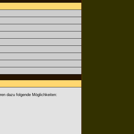
ören dazu folgende Möglichkeiten: