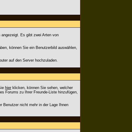
 angezeigt. Es gibt zwei Arten von
haben, können Sie ein Benutzerbild auswählen,
puter auf den Server hochzuladen.
Sie
hier
klicken, können Sie sehen, welcher
es Forums zu Ihrer Freunde-Liste hinzufügen,
er Benutzer nicht mehr in der Lage Ihnen