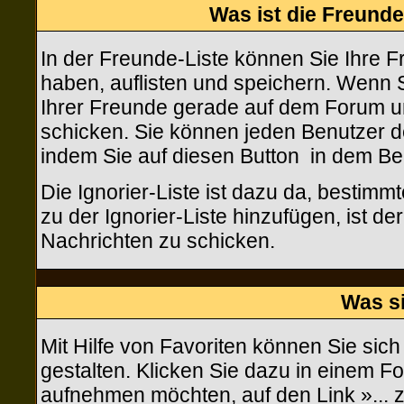
Was ist die Freunde-
In der Freunde-Liste können Sie Ihre 
haben, auflisten und speichern. Wenn 
Ihrer Freunde gerade auf dem Forum un
schicken. Sie können jeden Benutzer d
indem Sie auf diesen Button
in dem Bei
Die Ignorier-Liste ist dazu da, bestim
zu der Ignorier-Liste hinzufügen, ist d
Nachrichten zu schicken.
Was s
Mit Hilfe von Favoriten können Sie sic
gestalten. Klicken Sie dazu in einem F
aufnehmen möchten, auf den Link »... 