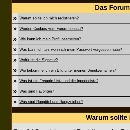
Das Forum 
»
Warum sollte ich mich registrieren?
»
Werden Cookies vom Forum benutzt?
»
Wie kann ich mein Profil bearbeiten?
»
Was kann ich tun, wenn ich mein Passwort vergessen habe?
»
Wofür ist die Signatur?
»
Wie bekomme ich ein Bild unter meinen Benutzernamen?
»
Was ist die Freunde-Liste und die Ignorierliste?
»
Was sind Favoriten?
»
Was sind Rangtitel und Rangzeichen?
Warum sollte 