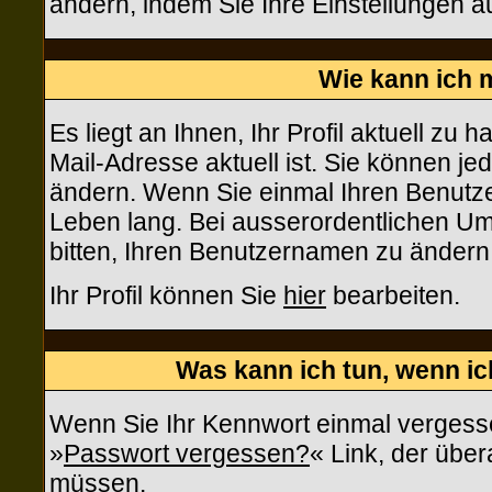
ändern, indem Sie Ihre Einstellungen a
Wie kann ich m
Es liegt an Ihnen, Ihr Profil aktuell zu 
Mail-Adresse aktuell ist. Sie können je
ändern. Wenn Sie einmal Ihren Benutzer
Leben lang. Bei ausserordentlichen U
bitten, Ihren Benutzernamen zu ändern
Ihr Profil können Sie
hier
bearbeiten.
Was kann ich tun, wenn i
Wenn Sie Ihr Kennwort einmal vergesse
»
Passwort vergessen?
« Link, der über
müssen.