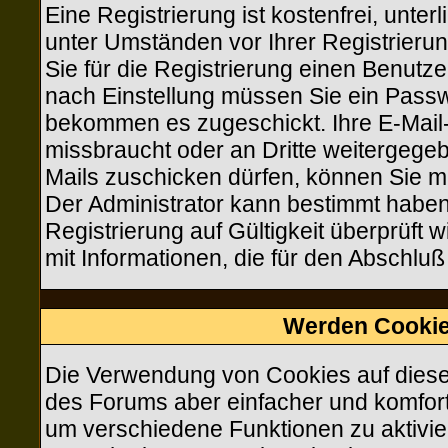
Eine Registrierung ist kostenfrei, unte
unter Umständen vor Ihrer Registrieru
Sie für die Registrierung einen Benutz
nach Einstellung müssen Sie ein Passwo
bekommen es zugeschickt. Ihre E-Mail-
missbraucht oder an Dritte weitergeg
Mails zuschicken dürfen, können Sie mit
Der Administrator kann bestimmt haben
Registrierung auf Gültigkeit überprüft 
mit Informationen, die für den Abschluß
Werden Cookie
Die Verwendung von Cookies auf diese
des Forums aber einfacher und komfor
um verschiedene Funktionen zu aktivier