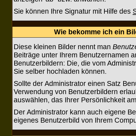
Sie können Ihre Signatur mit Hilfe des
S
Wie bekomme ich ein Bi
Diese kleinen Bilder nennt man
Benutze
Beiträge unter Ihrem Benutzernamen an
Benutzerbildern: Die, die vom Administr
Sie selber hochladen können.
Sollte der Administrator einen Satz Ben
Verwendung von Benutzerbildern erlaub
auswählen, das Ihrer Persönlichkeit am
Der Administrator kann auch eigene Ben
eigenes Benutzerbild von Ihrem Compu