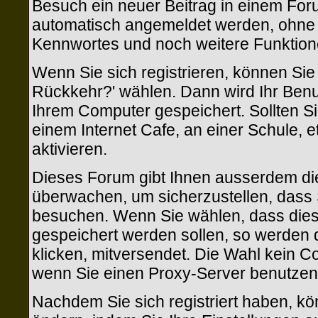
Besuch ein neuer Beitrag in einem Foru
automatisch angemeldet werden, ohne
Kennwortes und noch weitere Funktion
Wenn Sie sich registrieren, können Si
Rückkehr?' wählen. Dann wird Ihr Ben
Ihrem Computer gespeichert. Sollten Si
einem Internet Cafe, an einer Schule, e
aktivieren.
Dieses Forum gibt Ihnen ausserdem die 
überwachen, um sicherzustellen, dass 
besuchen. Wenn Sie wählen, dass diese
gespeichert werden sollen, so werden d
klicken, mitversendet. Die Wahl kein 
wenn Sie einen Proxy-Server benutzen
Nachdem Sie sich registriert haben, kö