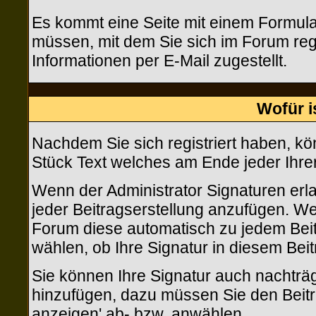
Es kommt eine Seite mit einem Formula
müssen, mit dem Sie sich im Forum reg
Informationen per E-Mail zugestellt.
Wofür i
Nachdem Sie sich registriert haben, kön
Stück Text welches am Ende jeder Ihre
Wenn der Administrator Signaturen erla
jeder Beitragserstellung anzufügen. Wen
Forum diese automatisch zu jedem Beit
wählen, ob Ihre Signatur in diesem Beit
Sie können Ihre Signatur auch nachträg
hinzufügen, dazu müssen Sie den Beitr
anzeigen' ab- bzw. anwählen.