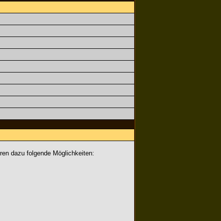
ören dazu folgende Möglichkeiten: