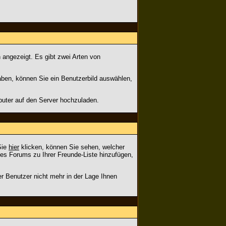
 angezeigt. Es gibt zwei Arten von
haben, können Sie ein Benutzerbild auswählen,
puter auf den Server hochzuladen.
Sie
hier
klicken, können Sie sehen, welcher
es Forums zu Ihrer Freunde-Liste hinzufügen,
er Benutzer nicht mehr in der Lage Ihnen