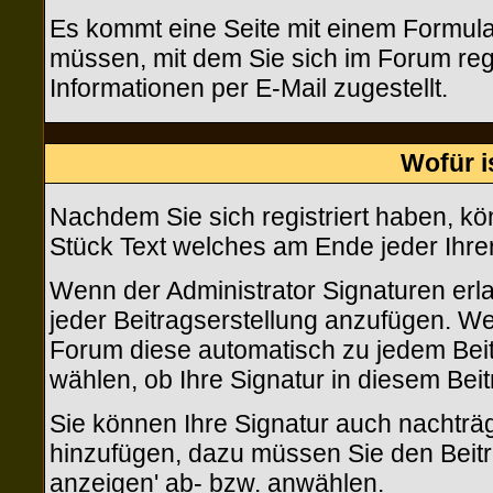
Es kommt eine Seite mit einem Formula
müssen, mit dem Sie sich im Forum reg
Informationen per E-Mail zugestellt.
Wofür i
Nachdem Sie sich registriert haben, kön
Stück Text welches am Ende jeder Ihre
Wenn der Administrator Signaturen erla
jeder Beitragserstellung anzufügen. Wen
Forum diese automatisch zu jedem Beit
wählen, ob Ihre Signatur in diesem Beit
Sie können Ihre Signatur auch nachträg
hinzufügen, dazu müssen Sie den Beitr
anzeigen' ab- bzw. anwählen.