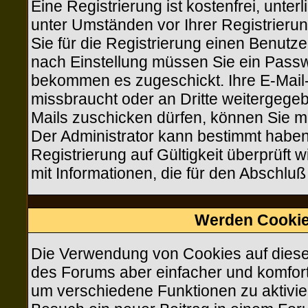
Eine Registrierung ist kostenfrei, unte
unter Umständen vor Ihrer Registrieru
Sie für die Registrierung einen Benutz
nach Einstellung müssen Sie ein Passwo
bekommen es zugeschickt. Ihre E-Mail-
missbraucht oder an Dritte weitergeg
Mails zuschicken dürfen, können Sie mit
Der Administrator kann bestimmt haben
Registrierung auf Gültigkeit überprüft 
mit Informationen, die für den Abschluß
Werden Cookie
Die Verwendung von Cookies auf diese
des Forums aber einfacher und komfor
um verschiedene Funktionen zu aktivier