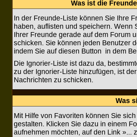
Was ist die Freunde-
In der Freunde-Liste können Sie Ihre 
haben, auflisten und speichern. Wenn 
Ihrer Freunde gerade auf dem Forum un
schicken. Sie können jeden Benutzer d
indem Sie auf diesen Button
in dem Bei
Die Ignorier-Liste ist dazu da, bestim
zu der Ignorier-Liste hinzufügen, ist d
Nachrichten zu schicken.
Was s
Mit Hilfe von Favoriten können Sie sic
gestalten. Klicken Sie dazu in einem F
aufnehmen möchten, auf den Link »... 