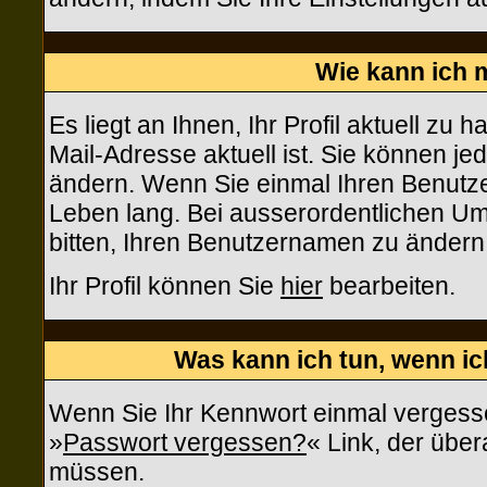
Wie kann ich m
Es liegt an Ihnen, Ihr Profil aktuell zu 
Mail-Adresse aktuell ist. Sie können je
ändern. Wenn Sie einmal Ihren Benutzer
Leben lang. Bei ausserordentlichen U
bitten, Ihren Benutzernamen zu ändern
Ihr Profil können Sie
hier
bearbeiten.
Was kann ich tun, wenn i
Wenn Sie Ihr Kennwort einmal vergesse
»
Passwort vergessen?
« Link, der über
müssen.