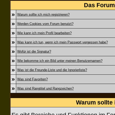
Das Forum 
»
Warum sollte ich mich registrieren?
»
Werden Cookies vom Forum benutzt?
»
Wie kann ich mein Profil bearbeiten?
»
Was kann ich tun, wenn ich mein Passwort vergessen habe?
»
Wofür ist die Signatur?
»
Wie bekomme ich ein Bild unter meinen Benutzernamen?
»
Was ist die Freunde-Liste und die Ignorierliste?
»
Was sind Favoriten?
»
Was sind Rangtitel und Rangzeichen?
Warum sollte 