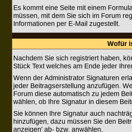
Es kommt eine Seite mit einem Formula
müssen, mit dem Sie sich im Forum reg
Informationen per E-Mail zugestellt.
Wofür i
Nachdem Sie sich registriert haben, kön
Stück Text welches am Ende jeder Ihre
Wenn der Administrator Signaturen erla
jeder Beitragserstellung anzufügen. Wen
Forum diese automatisch zu jedem Beit
wählen, ob Ihre Signatur in diesem Beit
Sie können Ihre Signatur auch nachträg
hinzufügen, dazu müssen Sie den Beitr
anzeigen' ab- bzw. anwählen.