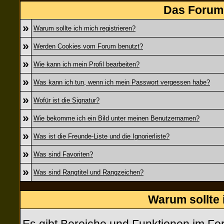
Das Forum 
»
Warum sollte ich mich registrieren?
»
Werden Cookies vom Forum benutzt?
»
Wie kann ich mein Profil bearbeiten?
»
Was kann ich tun, wenn ich mein Passwort vergessen habe?
»
Wofür ist die Signatur?
»
Wie bekomme ich ein Bild unter meinen Benutzernamen?
»
Was ist die Freunde-Liste und die Ignorierliste?
»
Was sind Favoriten?
»
Was sind Rangtitel und Rangzeichen?
Warum sollte 