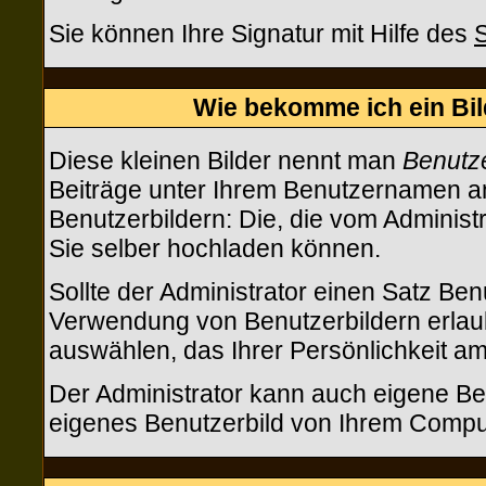
Sie können Ihre Signatur mit Hilfe des
S
Wie bekomme ich ein Bi
Diese kleinen Bilder nennt man
Benutze
Beiträge unter Ihrem Benutzernamen an
Benutzerbildern: Die, die vom Administr
Sie selber hochladen können.
Sollte der Administrator einen Satz Ben
Verwendung von Benutzerbildern erlaub
auswählen, das Ihrer Persönlichkeit am
Der Administrator kann auch eigene Ben
eigenes Benutzerbild von Ihrem Compu