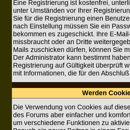
Eine Registrierung ist kostenfrei, unte
unter Umständen vor Ihrer Registrieru
Sie für die Registrierung einen Benutz
nach Einstellung müssen Sie ein Passwo
bekommen es zugeschickt. Ihre E-Mail-
missbraucht oder an Dritte weitergeg
Mails zuschicken dürfen, können Sie mit
Der Administrator kann bestimmt haben
Registrierung auf Gültigkeit überprüft 
mit Informationen, die für den Abschluß
Werden Cookie
Die Verwendung von Cookies auf diese
des Forums aber einfacher und komfor
um verschiedene Funktionen zu aktivier