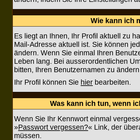
Wie kann ich m
Es liegt an Ihnen, Ihr Profil aktuell zu 
Mail-Adresse aktuell ist. Sie können je
ändern. Wenn Sie einmal Ihren Benutzer
Leben lang. Bei ausserordentlichen U
bitten, Ihren Benutzernamen zu ändern
Ihr Profil können Sie
hier
bearbeiten.
Was kann ich tun, wenn i
Wenn Sie Ihr Kennwort einmal vergesse
»
Passwort vergessen?
« Link, der über
müssen.