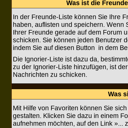
Was ist die Freunde-
In der Freunde-Liste können Sie Ihre 
haben, auflisten und speichern. Wenn 
Ihrer Freunde gerade auf dem Forum un
schicken. Sie können jeden Benutzer d
indem Sie auf diesen Button
in dem Bei
Die Ignorier-Liste ist dazu da, bestim
zu der Ignorier-Liste hinzufügen, ist d
Nachrichten zu schicken.
Was s
Mit Hilfe von Favoriten können Sie sic
gestalten. Klicken Sie dazu in einem F
aufnehmen möchten, auf den Link »... 