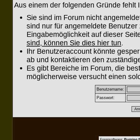
Aus einem der folgenden Gründe fehlt I
Sie sind im Forum nicht angemelde
sind nur für angemeldete Benutzer z
Eingabemöglichkeit auf dieser Sei
sind, können Sie dies hier tun
.
Ihr Benutzeraccount könnte gesper
ab und kontaktieren den zuständige
Es gibt Bereiche im Forum, die be
möglicherweise versucht einen solc
Benutzername:
Passwort:
Forensoftware:
Burning B