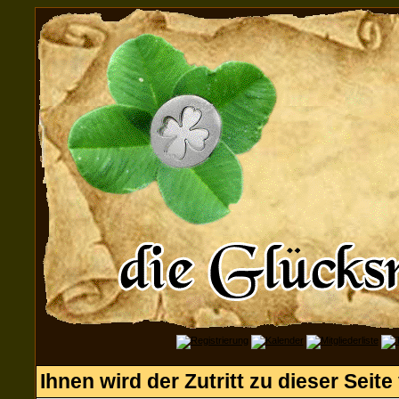
Ihnen wird der Zutritt zu dieser Seite