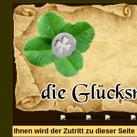
Ihnen wird der Zutritt zu dieser Seite