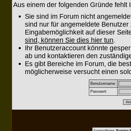
Aus einem der folgenden Gründe fehlt I
Sie sind im Forum nicht angemelde
sind nur für angemeldete Benutzer z
Eingabemöglichkeit auf dieser Sei
sind, können Sie dies hier tun
.
Ihr Benutzeraccount könnte gesper
ab und kontaktieren den zuständige
Es gibt Bereiche im Forum, die be
möglicherweise versucht einen solc
Benutzername:
Passwort:
Forensoftware:
Burning B