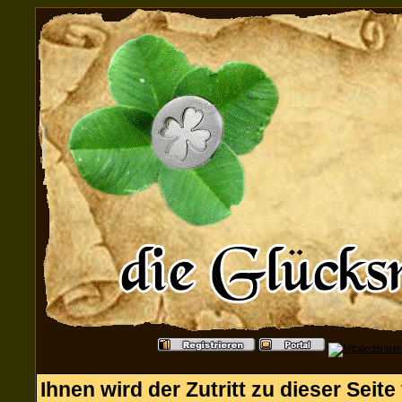
Ihnen wird der Zutritt zu dieser Seite