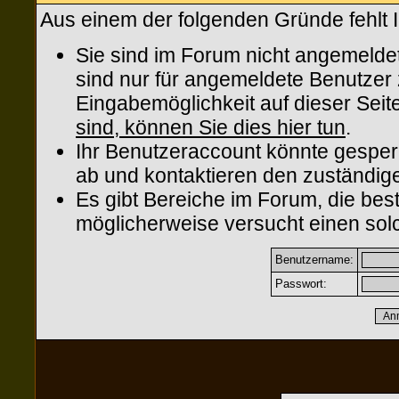
Aus einem der folgenden Gründe fehlt I
Sie sind im Forum nicht angemelde
sind nur für angemeldete Benutzer z
Eingabemöglichkeit auf dieser Sei
sind, können Sie dies hier tun
.
Ihr Benutzeraccount könnte gesper
ab und kontaktieren den zuständige
Es gibt Bereiche im Forum, die be
möglicherweise versucht einen solc
Benutzername:
Passwort: