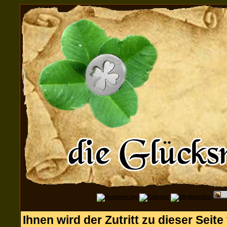
Ihnen wird der Zutritt zu dieser Seite