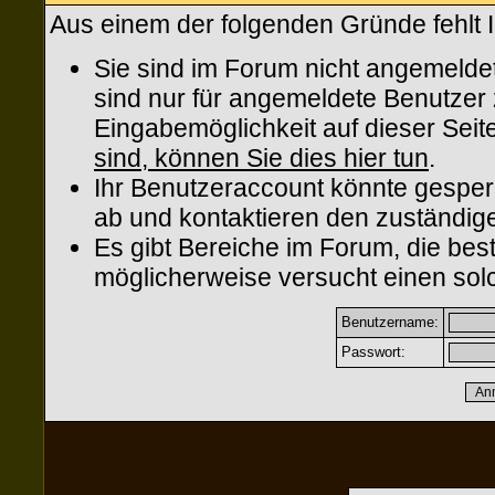
Aus einem der folgenden Gründe fehlt I
Sie sind im Forum nicht angemelde
sind nur für angemeldete Benutzer z
Eingabemöglichkeit auf dieser Sei
sind, können Sie dies hier tun
.
Ihr Benutzeraccount könnte gesper
ab und kontaktieren den zuständige
Es gibt Bereiche im Forum, die be
möglicherweise versucht einen solc
Benutzername:
Passwort: