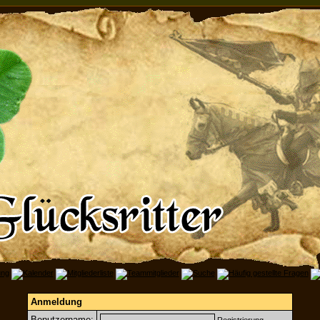
Anmeldung
Benutzername: