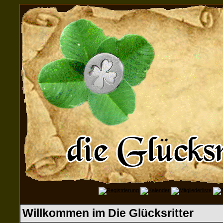
Willkommen im Die Glücksritter