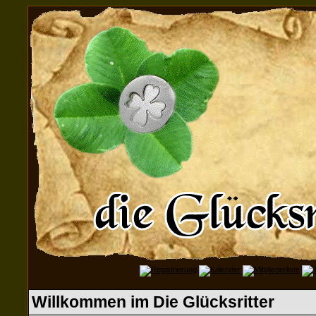
Willkommen im Die Glücksritter