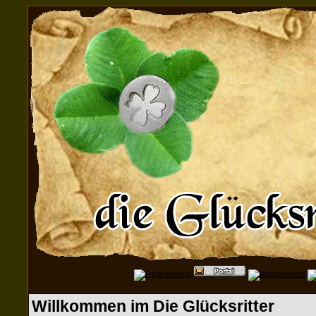
Willkommen im Die Glücksritter