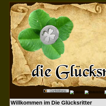
Willkommen im Die Glücksritter