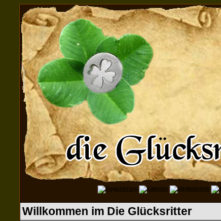
Willkommen im Die Glücksritter