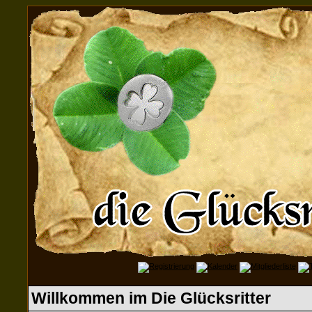
Willkommen im Die Glücksritter