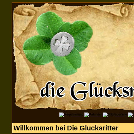
Willkommen bei Die Glücksritter