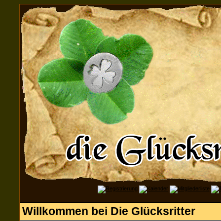
Willkommen bei Die Glücksritter