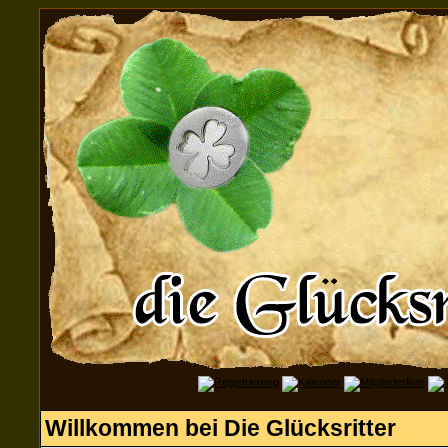
Willkommen bei Die Glücksritter