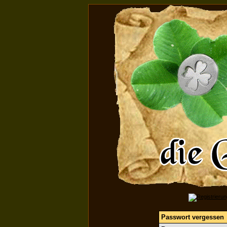
Passwort vergessen