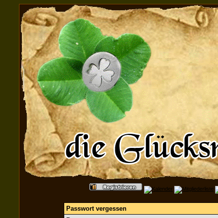
Passwort vergessen