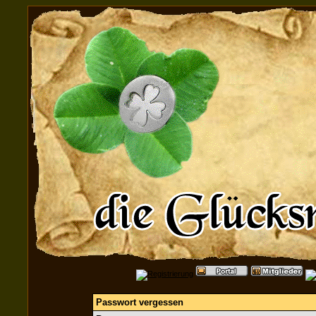
Passwort vergessen